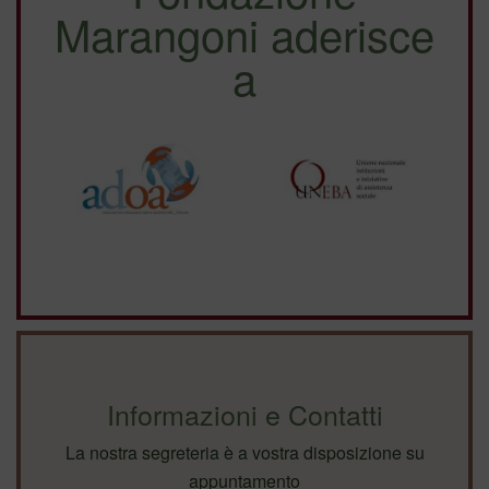
Marangoni aderisce
a
Informazioni e Contatti
La nostra segreteria è a vostra disposizione su
appuntamento