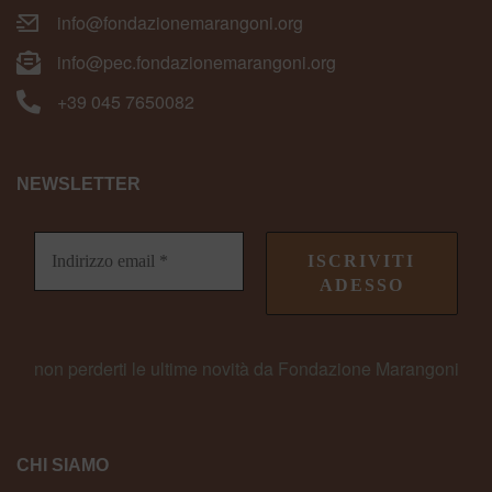
info@fondazionemarangoni.org
info@pec.fondazionemarangoni.org
+39 045 7650082
NEWSLETTER
non perderti le ultime novità da Fondazione Marangoni
CHI SIAMO