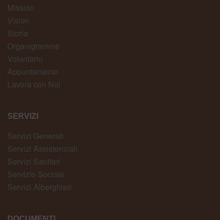
Mission
Vision
Storia
Organigramma
Volontario
Appuntamento
Lavora con Noi
SERVIZI
Servizi Generali
Servizi Assistenziali
Servizi Sanitari
Servizio Sociale
Servizi Alberghieri
DOCUMENTI