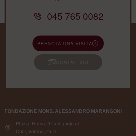
045 765 0082
PRENOTA UNA VISITA
CONTATTACI
FONDAZIONE MONS. ALESSANDRO MARANGONI
Piazza Roma, 9 Colognola ai
Colli, Verona, Italia