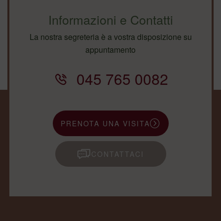
Informazioni e Contatti
La nostra segreteria è a vostra disposizione su
appuntamento
045 765 0082
PRENOTA UNA VISITA
CONTATTACI