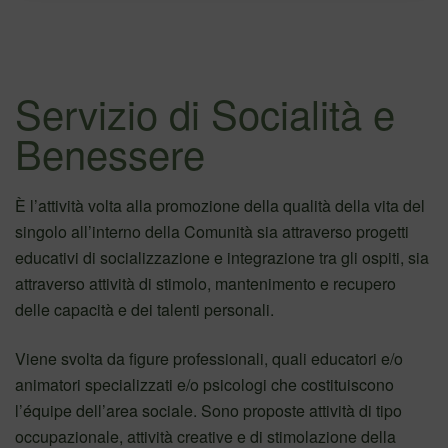
Servizio di Socialità e
Benessere
È l’attività volta alla promozione della qualità della vita del
singolo all’interno della Comunità sia attraverso progetti
educativi di socializzazione e integrazione tra gli ospiti, sia
attraverso attività di stimolo, mantenimento e recupero
delle capacità e dei talenti personali.
Viene svolta da figure professionali, quali educatori e/o
animatori specializzati e/o psicologi che costituiscono
l’équipe dell’area sociale. Sono proposte attività di tipo
occupazionale, attività creative e di stimolazione della