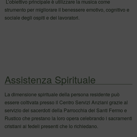
L’obiettivo principale è utilizzare la musica come
strumento per migliorare il benessere emotivo, cognitivo e
sociale degli ospiti e dei lavoratori.
Assistenza Spirituale
La dimensione spirituale della persona residente può
essere coltivata presso il Centro Servizi Anziani grazie al
servizio dei sacerdoti della Parrocchia dei Santi Fermo e
Rustico che prestano la loro opera celebrando i sacramenti
cristiani ai fedeli presenti che lo richiedano.