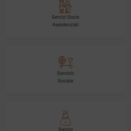
Servizi Socio
Assistenziali
Servizio
Sociale
Servizi