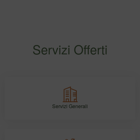
Servizi Offerti
Servizi Generali