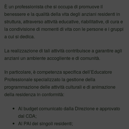
È un professionista che si occupa di promuove il
benessere e la qualità della vita degli anziani residenti in
struttura, attraverso attività educative, riabilitative, di cura e
la condivisione di momenti di vita con le persone e i gruppi
a cui si dedica.
La realizzazione di tali attività contribuisce a garantire agli
anziani un ambiente accogliente e
di comunità.
In particolare, è competenza specifica dell’Educatore
Professionale specializzato la gestione della
programmazione delle attività culturali e di animazione
della residenza in conformità:
Al budget comunicato dalla Direzione e approvato
dal CDA;
Al PAI dei singoli residenti;