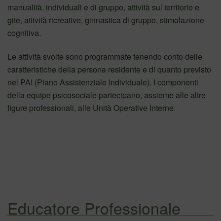
manualità, individuali e di gruppo, attività sul territorio e
gite, attività ricreative, ginnastica di gruppo, stimolazione
cognitiva.
Le attività svolte sono programmate tenendo conto delle
caratteristiche della persona residente e di quanto previsto
nel PAI (Piano Assistenziale Individuale). I componenti
della equipe psicosociale partecipano, assieme alle altre
figure professionali, alle Unità Operative Interne.
Educatore Professionale