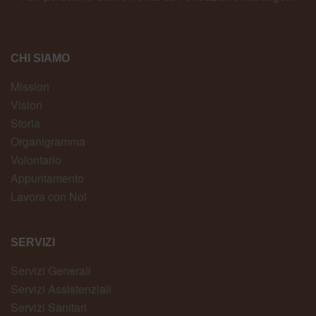
CHI SIAMO
Mission
Vision
Storia
Organigramma
Volontario
Appuntamento
Lavora con Noi
SERVIZI
Servizi Generali
Servizi Assistenziali
Servizi Sanitari