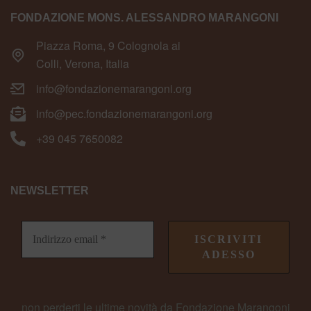
FONDAZIONE MONS. ALESSANDRO MARANGONI
Piazza Roma, 9 Colognola ai
Colli, Verona, Italia
info@fondazionemarangoni.org
info@pec.fondazionemarangoni.org
+39 045 7650082
NEWSLETTER
non perderti le ultime novità da Fondazione Marangoni