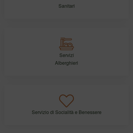
Sanitari
Servizi
Alberghieri
Servizio di Socialità e Benessere