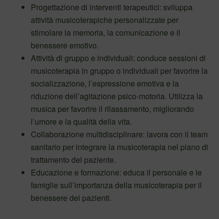
Progettazione di interventi terapeutici: sviluppa
attività musicoterapiche personalizzate per
stimolare la memoria, la comunicazione e il
benessere emotivo.
Attività di gruppo e individuali: conduce sessioni di
musicoterapia in gruppo o individuali per favorire la
socializzazione, l’espressione emotiva e la
riduzione dell’agitazione psico-motoria. Utilizza la
musica per favorire il rilassamento, migliorando
l’umore e la qualità della vita.
Collaborazione multidisciplinare: lavora con il team
sanitario per integrare la musicoterapia nel piano di
trattamento del paziente.
Educazione e formazione: educa il personale e le
famiglie sull’importanza della musicoterapia per il
benessere dei pazienti.