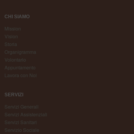
CHI SIAMO
Mission
Vision
Storia
Organigramma
Volontario
Appuntamento
Lavora con Noi
SERVIZI
Servizi Generali
Servizi Assistenziali
Servizi Sanitari
Servizio Sociale