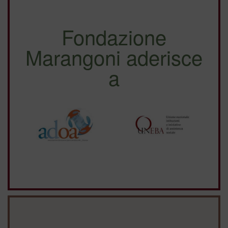
Fondazione
Marangoni aderisce
a