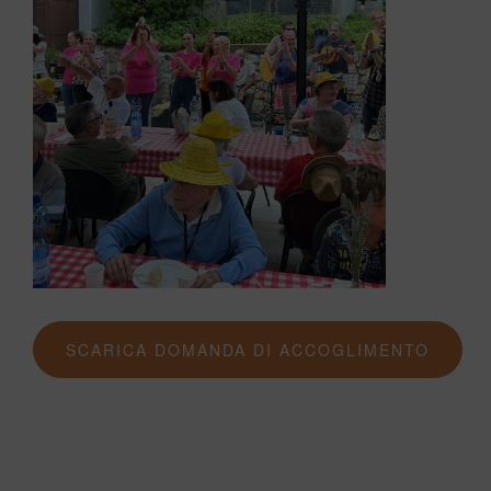
SCARICA DOMANDA DI ACCOGLIMENTO