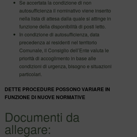
Se accertata la condizione di non
autosufficienza il nominativo viene inserito
nella lista di attesa dalla quale si attinge in
funzione della disponibilità di posti letto.
In condizione di autosufficienza, data
precedenza ai residenti nel territorio
Comunale, il Consiglio dell’Ente valuta le
priorità di accoglimento in base alle
condizioni di urgenza, bisogno e situazioni
particolari.
DETTE PROCEDURE POSSONO VARIARE IN
FUNZIONE DI NUOVE NORMATIVE
Documenti da
allegare: