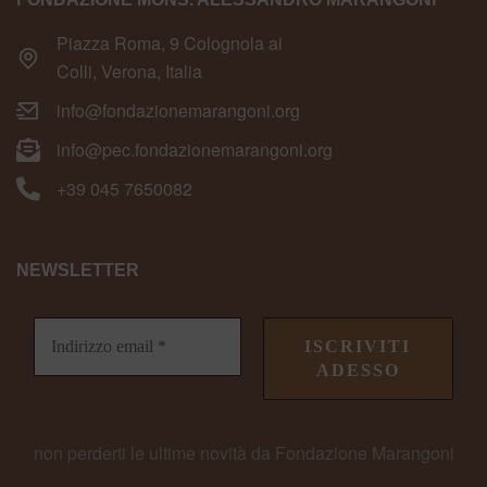
Piazza Roma, 9 Colognola ai
Colli, Verona, Italia
info@fondazionemarangoni.org
info@pec.fondazionemarangoni.org
+39 045 7650082
NEWSLETTER
non perderti le ultime novità da Fondazione Marangoni