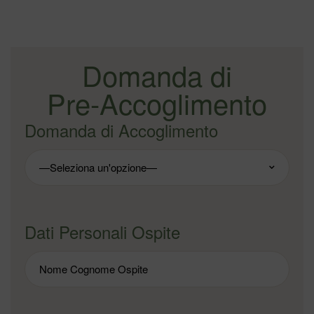
Domanda di
Pre-Accoglimento
Domanda di Accoglimento
Dati Personali Ospite