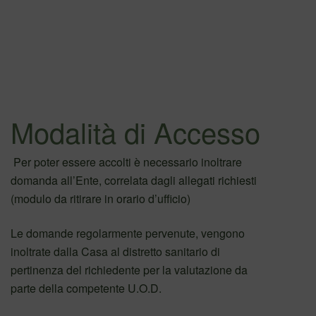
Modalità di Accesso
Per poter essere accolti è necessario inoltrare
domanda all’Ente, correlata dagli allegati richiesti
(modulo da ritirare in orario d’ufficio)
Le domande regolarmente pervenute, vengono
inoltrate dalla Casa al distretto sanitario di
pertinenza del richiedente per la valutazione da
parte della competente U.O.D.