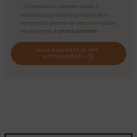
Compilando il presente modulo si
intendono come lette ed accettate tutte le
condizioni di gestione dei dati come indicato
nel documento di
privacy aziendale
INVIA RICHIESTA DI PRE-
ACCOGLIMENTO