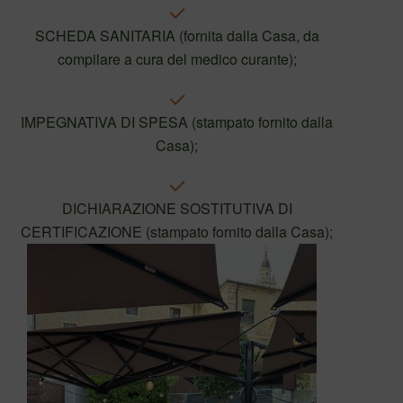
SCHEDA SANITARIA (fornita dalla Casa, da
compilare a cura del medico curante);
IMPEGNATIVA DI SPESA (stampato fornito dalla
Casa);
DICHIARAZIONE SOSTITUTIVA DI
CERTIFICAZIONE (stampato fornito dalla Casa);