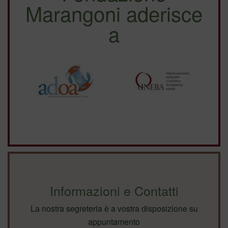
Marangoni aderisce
a
Informazioni e Contatti
La nostra segreteria è a vostra disposizione su
appuntamento