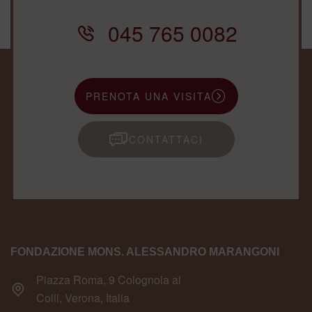
045 765 0082
PRENOTA UNA VISITA
CONTATTACI
FONDAZIONE MONS. ALESSANDRO MARANGONI
Piazza Roma, 9 Colognola ai
Colli, Verona, Italia