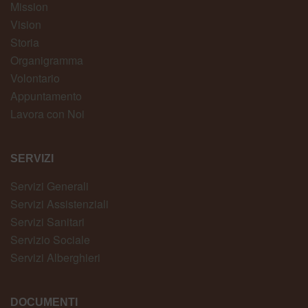
Mission
Vision
Storia
Organigramma
Volontario
Appuntamento
Lavora con Noi
SERVIZI
Servizi Generali
Servizi Assistenziali
Servizi Sanitari
Servizio Sociale
Servizi Alberghieri
DOCUMENTI