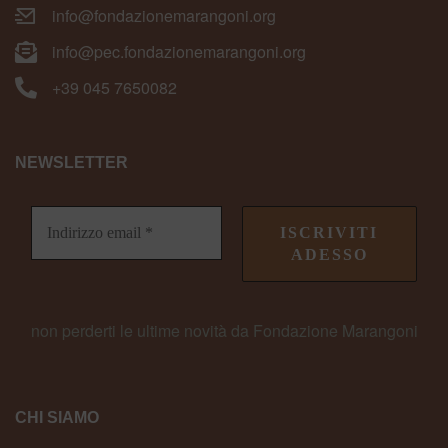
info@fondazionemarangoni.org
info@pec.fondazionemarangoni.org
+39 045 7650082
NEWSLETTER
non perderti le ultime novità da Fondazione Marangoni
CHI SIAMO