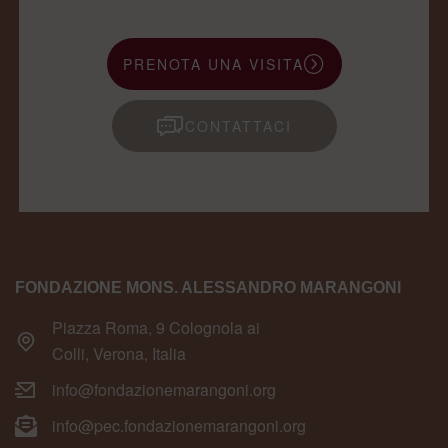
PRENOTA UNA VISITA
CONTATTACI
FONDAZIONE MONS. ALESSANDRO MARANGONI
Piazza Roma, 9 Colognola ai
Colli, Verona, Italia
info@fondazionemarangoni.org
info@pec.fondazionemarangoni.org