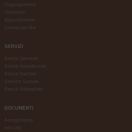
Organigramma
Volontario
Appuntamento
Lavora con Noi
SERVIZI
Servizi Generali
Servizi Assistenziali
Servizi Sanitari
Servizio Sociale
Servizi Alberghieri
DOCUMENTI
Accoglimento
Info Utili