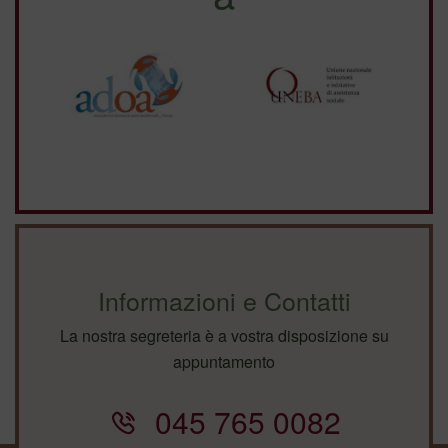
Informazioni e Contatti
La nostra segreteria è a vostra disposizione su
appuntamento
045 765 0082