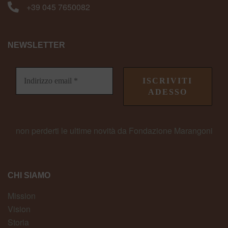
+39 045 7650082
NEWSLETTER
non perderti le ultime novità da Fondazione Marangoni
CHI SIAMO
Mission
Vision
Storia