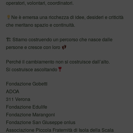
operatori, volontari, coordinatori.
Ne è emersa una ricchezza di idee, desideri e criticità
che meritano spazio e continuità.
🏗 Stiamo costruendo un percorso che nasce dalle
persone e cresce con loro
Perché il cambiamento non si costruisce dall’alto.
Si costruisce ascoltando
Fondazione Gobetti
ADOA
311 Verona
Fondazione Edulife
Fondazione Marangoni
Fondazione San Giuseppe onlus
Associazione Piccola Fraternità di Isola della Scala