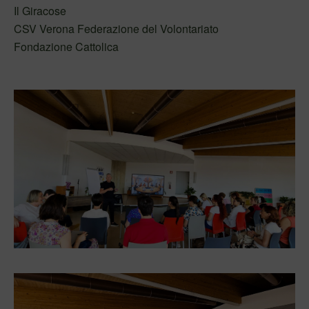
Il Giracose
CSV Verona Federazione del Volontariato
Fondazione Cattolica