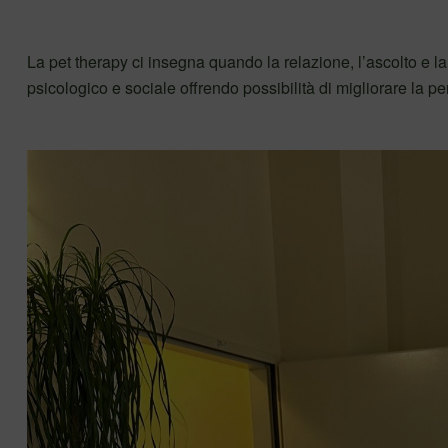
La pet therapy ci insegna quando la relazione, l’ascolto e 
psicologico e sociale offrendo possibilità di migliorare la pe