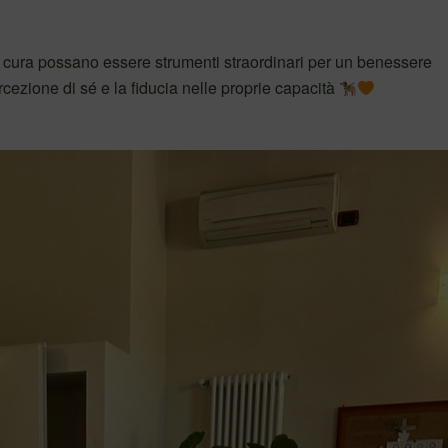
la cura possano essere strumenti straordinari per un benessere
rcezione di sé e la fiducia nelle proprie capacità