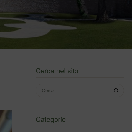
Cerca nel sito
Categorie