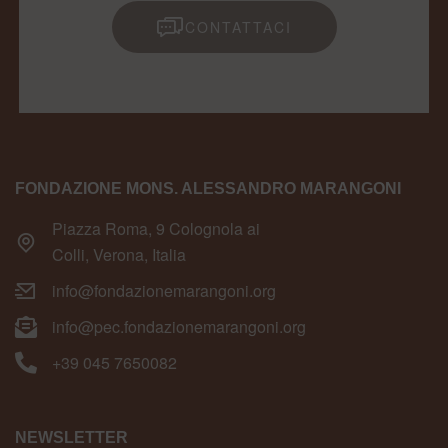
CONTATTACI
FONDAZIONE MONS. ALESSANDRO MARANGONI
Piazza Roma, 9 Colognola ai
Colli, Verona, Italia
info@fondazionemarangoni.org
info@pec.fondazionemarangoni.org
+39 045 7650082
NEWSLETTER