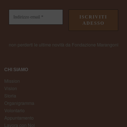
non perderti le ultime novità da Fondazione Marangoni
CHI SIAMO
Mission
Vision
Storia
Organigramma
Volontario
Appuntamento
Lavora con Noi