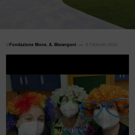
di
Fondazione Mons. A. Marangoni
9 Febbraio 2024