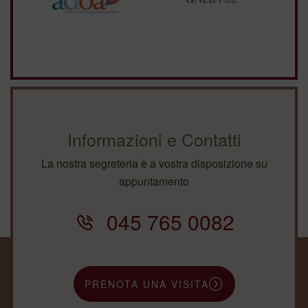
Informazioni e Contatti
La nostra segreteria è a vostra disposizione su
appuntamento
045 765 0082
PRENOTA UNA VISITA