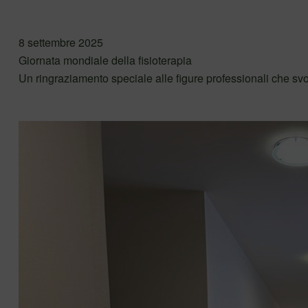
8 settembre 2025
Giornata mondiale della fisioterapia
Un ringraziamento speciale alle figure professionali che svo