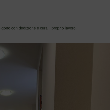
lgono con dedizione e cura il proprio lavoro.