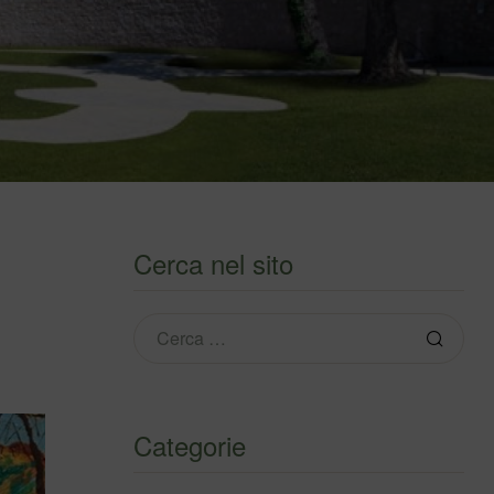
Cerca nel sito
Categorie