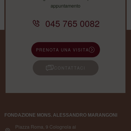
appuntamento
045 765 0082
PRENOTA UNA VISITA
CONTATTACI
FONDAZIONE MONS. ALESSANDRO MARANGONI
Piazza Roma, 9 Colognola ai