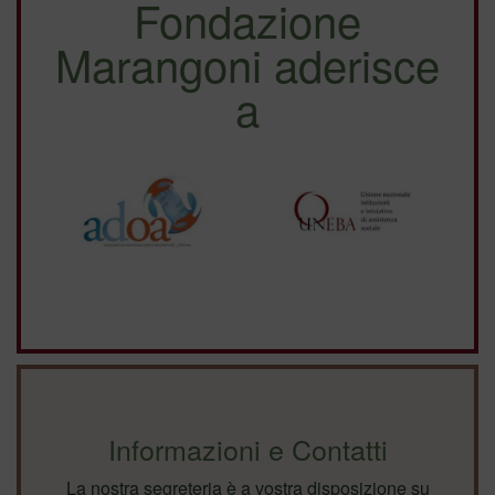
Fondazione
Marangoni aderisce
a
Informazioni e Contatti
La nostra segreteria è a vostra disposizione su