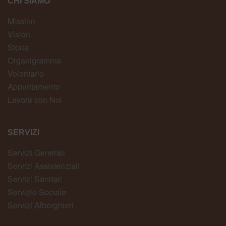
CHI SIAMO
Mission
Vision
Storia
Organigramma
Volontario
Appuntamento
Lavora con Noi
SERVIZI
Servizi Generali
Servizi Assistenziali
Servizi Sanitari
Servizio Sociale
Servizi Alberghieri