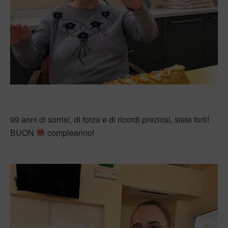
99 anni di sorrisi, di forza e di ricordi preziosi, siete forti!
BUON
compleanno!