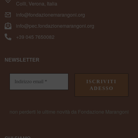
Colli, Verona, Italia
info@fondazionemarangoni.org
info@pec.fondazionemarangoni.org
+39 045 7650082
NEWSLETTER
non perderti le ultime novità da Fondazione Marangoni