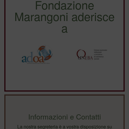
Fondazione
Marangoni aderisce
a
Informazioni e Contatti
La nostra segreteria è a vostra disposizione su