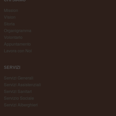
Mission
Vision
Storia
Organigramma
Volontario
Appuntamento
Lavora con Noi
SERVIZI
Servizi Generali
Servizi Assistenziali
Servizi Sanitari
Servizio Sociale
Servizi Alberghieri