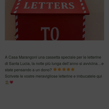
A Casa Marangoni una cassetta speciale per le letterine
di Santa Lucia, la notte più lunga dell’anno si avvicina…e
state pensando a un dono?
Scrivete le vostre meravigliose letterine e imbucatele qui