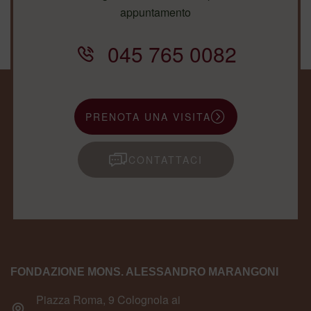
appuntamento
045 765 0082
PRENOTA UNA VISITA
CONTATTACI
FONDAZIONE MONS. ALESSANDRO MARANGONI
Piazza Roma, 9 Colognola ai