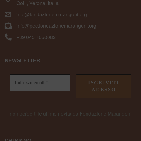
Colli, Verona, Italia
info@fondazionemarangoni.org
info@pec.fondazionemarangoni.org
+39 045 7650082
NEWSLETTER
non perderti le ultime novità da Fondazione Marangoni
CHI SIAMO