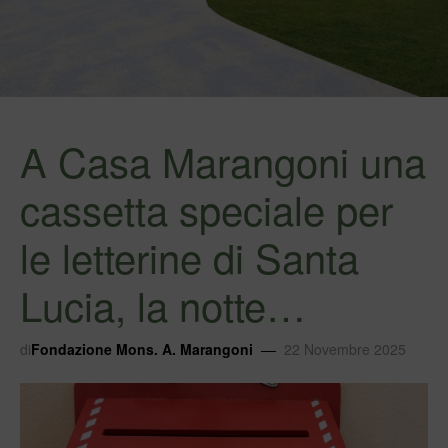
A Casa Marangoni una
cassetta speciale per
le letterine di Santa
Lucia, la notte…
di
Fondazione Mons. A. Marangoni
22 Novembre 2025