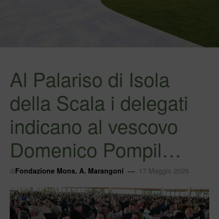
Al Palariso di Isola
della Scala i delegati
indicano al vescovo
Domenico Pompil…
di
Fondazione Mons. A. Marangoni
17 Maggio 2026