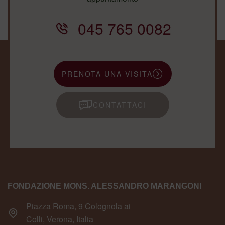
045 765 0082
PRENOTA UNA VISITA
CONTATTACI
FONDAZIONE MONS. ALESSANDRO MARANGONI
Piazza Roma, 9 Colognola ai
Colli, Verona, Italia