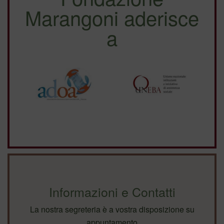
Marangoni aderisce
a
Informazioni e Contatti
La nostra segreteria è a vostra disposizione su
appuntamento