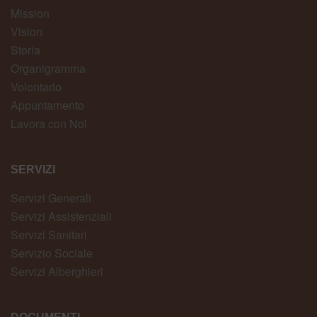
Mission
Vision
Storia
Organigramma
Volontario
Appuntamento
Lavora con Noi
SERVIZI
Servizi Generali
Servizi Assistenziali
Servizi Sanitari
Servizio Sociale
Servizi Alberghieri