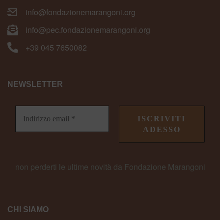
info@fondazionemarangoni.org
info@pec.fondazionemarangoni.org
+39 045 7650082
NEWSLETTER
non perderti le ultime novità da Fondazione Marangoni
CHI SIAMO