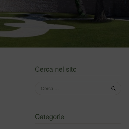
Cerca nel sito
Categorie