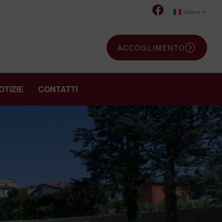
Italiano
▼
ACCOGLIMENTO
OTIZIE
CONTATTI