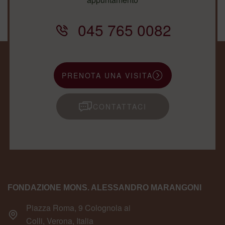
045 765 0082
PRENOTA UNA VISITA
CONTATTACI
FONDAZIONE MONS. ALESSANDRO MARANGONI
Piazza Roma, 9 Colognola ai
Colli, Verona, Italia