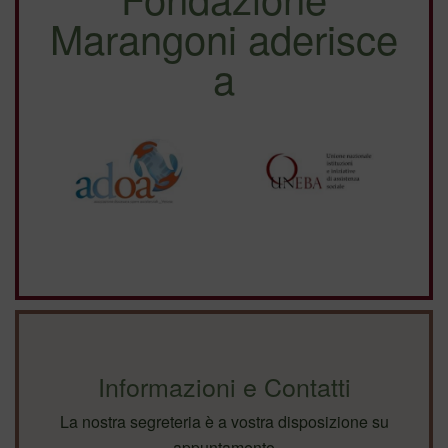
Marangoni aderisce
a
Informazioni e Contatti
La nostra segreteria è a vostra disposizione su
appuntamento