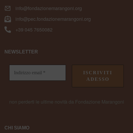
info@fondazionemarangoni.org
info@pec.fondazionemarangoni.org
+39 045 7650082
NEWSLETTER
non perderti le ultime novità da Fondazione Marangoni
CHI SIAMO