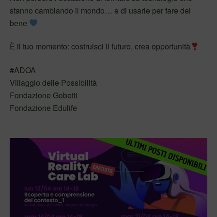
stanno cambiando il mondo… e di usarle per fare del
bene
È il tuo momento: costruisci il futuro, crea opportunità
#ADOA
Villaggio delle Possibilità
Fondazione Gobetti
Fondazione Edulife