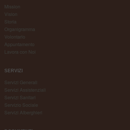
Mission
Vision
Storia
Organigramma
Volontario
Appuntamento
Lavora con Noi
SERVIZI
Servizi Generali
Servizi Assistenziali
Servizi Sanitari
Servizio Sociale
Servizi Alberghieri