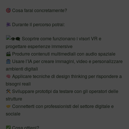
Cosa farai concretamente?
Durante il percorso potrai:
Scoprire come funzionano i visori VR e
progettare esperienze immersive
Produrre contenuti multimediali con audio spaziale
Usare l’IA per creare immagini, video e personalizzare
ambienti digitali
Applicare tecniche di design thinking per rispondere a
bisogni reali
Sviluppare prototipi da testare con gli operatori delle
strutture
Connetterti con professionisti del settore digitale e
sociale
Cosa ottieni?