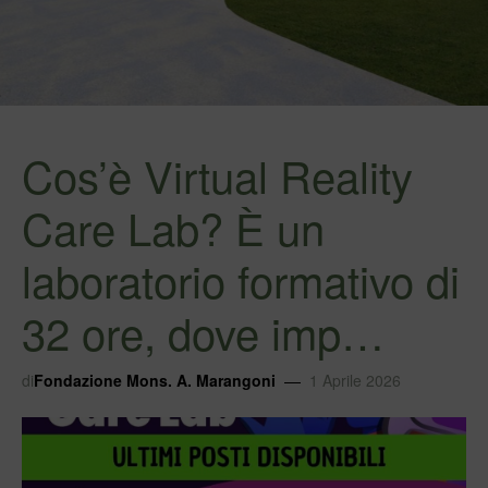
Cos’è Virtual Reality
Care Lab? È un
laboratorio formativo di
32 ore, dove imp…
di
Fondazione Mons. A. Marangoni
1 Aprile 2026