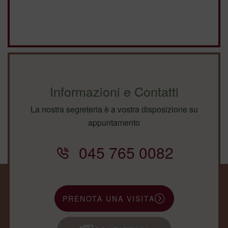
Informazioni e Contatti
La nostra segreteria è a vostra disposizione su
appuntamento
045 765 0082
PRENOTA UNA VISITA