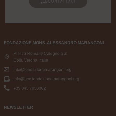
CONTATTACI
FONDAZIONE MONS. ALESSANDRO MARANGONI
Piazza Roma, 9 Colognola ai
Colli, Verona, Italia
info@fondazionemarangoni.org
info@pec.fondazionemarangoni.org
+39 045 7650082
NEWSLETTER