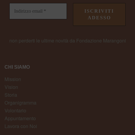
non perderti le ultime novità da Fondazione Marangoni
CHI SIAMO
Mission
Vision
Storia
Organigramma
Volontario
Appuntamento
Lavora con Noi