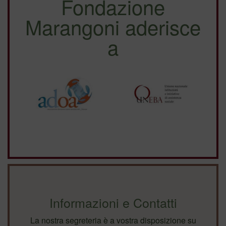
Fondazione
Marangoni aderisce
a
Informazioni e Contatti
La nostra segreteria è a vostra disposizione su