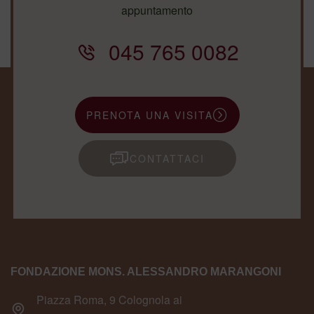
appuntamento
045 765 0082
PRENOTA UNA VISITA
CONTATTACI
FONDAZIONE MONS. ALESSANDRO MARANGONI
Piazza Roma, 9 Colognola ai