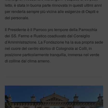
letto, è stata in buona parte rinnovata in questi ultimi anni
per renderla sempre più vicina alle esigenze di Ospiti e
del personale.
Il Presidente è il Parroco pro tempore della Parrocchia
dei SS. Fermo e Rustico coadiuvato dal Consiglio
d’Amministrazione. La Fondazione ha la sua propria sede
nel cuore del centro storico di Colognola ai Colli, in
posizione particolarmente tranquilla, immersa nel verde
di colline dal clima ameno.