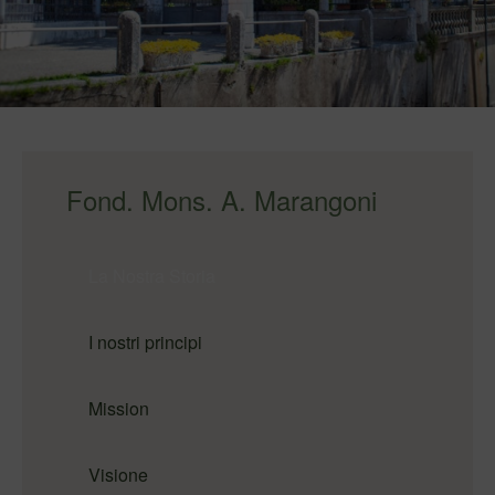
Fond. Mons. A. Marangoni
La Nostra Storia
I nostri principi
Mission
Visione