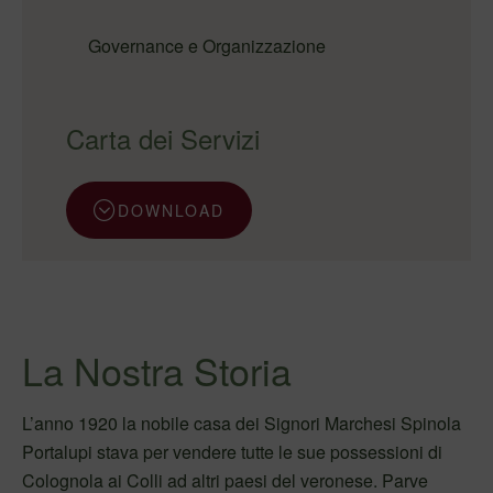
Governance e Organizzazione
Carta dei Servizi
DOWNLOAD
La Nostra Storia
L’anno 1920 la nobile casa dei Signori Marchesi Spinola
Portalupi stava per vendere tutte le sue possessioni di
Colognola ai Colli ad altri paesi del veronese. Parve