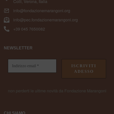
Colli, Verona, Italia
info@fondazionemarangoni.org
info@pec.fondazionemarangoni.org
+39 045 7650082
NEWSLETTER
non perderti le ultime novità da Fondazione Marangoni
CHI SIAMO