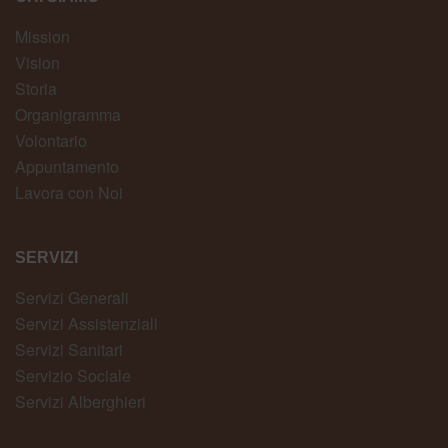
Mission
Vision
Storia
Organigramma
Volontario
Appuntamento
Lavora con Noi
SERVIZI
Servizi Generali
Servizi Assistenziali
Servizi Sanitari
Servizio Sociale
Servizi Alberghieri