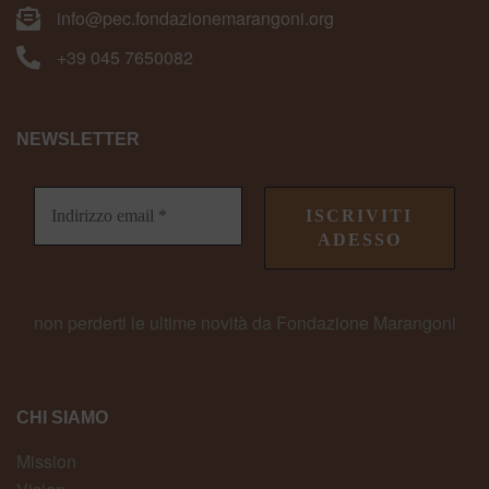
info@pec.fondazionemarangoni.org
+39 045 7650082
NEWSLETTER
non perderti le ultime novità da Fondazione Marangoni
CHI SIAMO
Mission