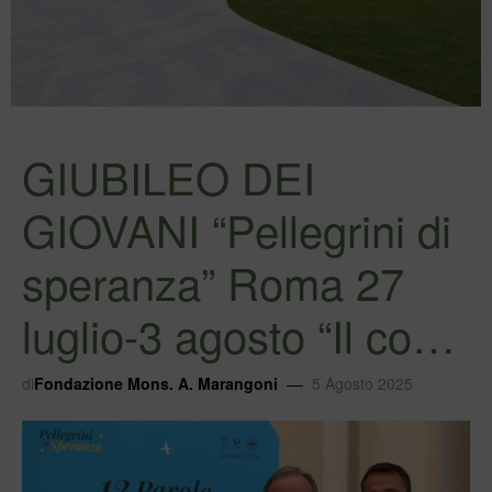
GIUBILEO DEI
GIOVANI “Pellegrini di
speranza” Roma 27
luglio-3 agosto “Il co…
di
Fondazione Mons. A. Marangoni
5 Agosto 2025