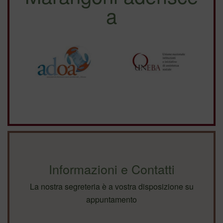
a
Informazioni e Contatti
La nostra segreteria è a vostra disposizione su
appuntamento