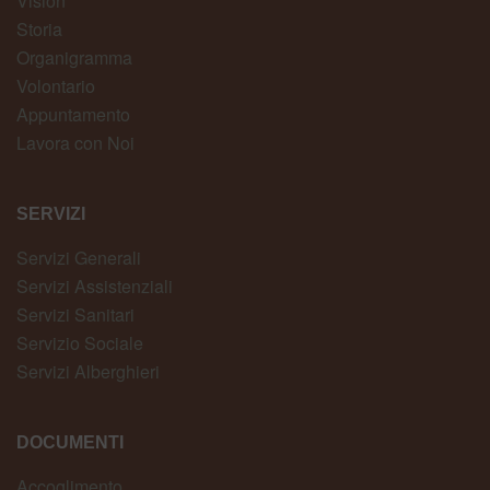
Vision
Storia
Organigramma
Volontario
Appuntamento
Lavora con Noi
SERVIZI
Servizi Generali
Servizi Assistenziali
Servizi Sanitari
Servizio Sociale
Servizi Alberghieri
DOCUMENTI
Accoglimento