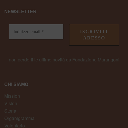
NEWSLETTER
non perderti le ultime novità da Fondazione Marangoni
CHI SIAMO
Mission
Vision
Storia
Organigramma
Volontario