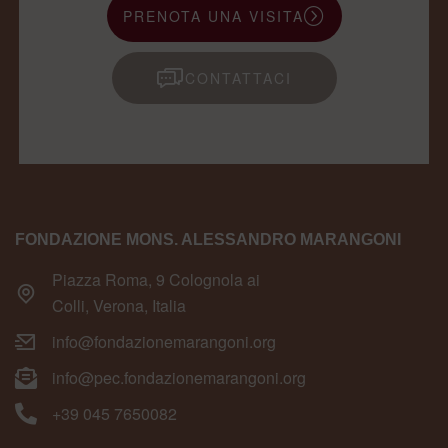
PRENOTA UNA VISITA
CONTATTACI
FONDAZIONE MONS. ALESSANDRO MARANGONI
Piazza Roma, 9 Colognola ai
Colli, Verona, Italia
info@fondazionemarangoni.org
info@pec.fondazionemarangoni.org
+39 045 7650082