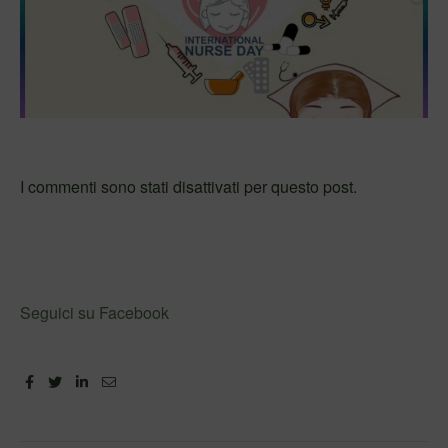
I commenti sono stati disattivati per questo post.
Seguici su Facebook
Facebook
Twitter
Linkedin
Email