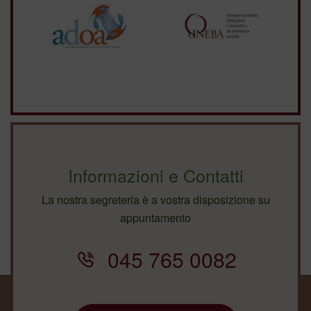
Informazioni e Contatti
La nostra segreteria è a vostra disposizione su
appuntamento
045 765 0082