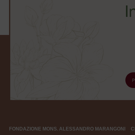
I
FONDAZIONE MONS. ALESSANDRO MARANGONI
C