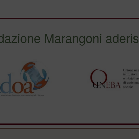
dazione Marangoni aderis