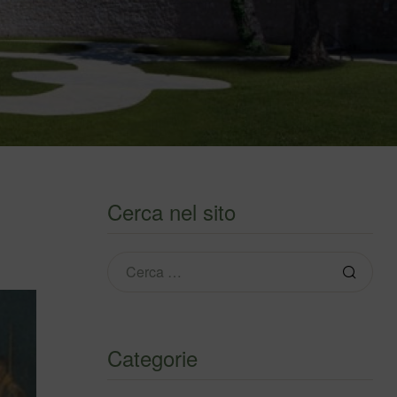
Cerca nel sito
Categorie