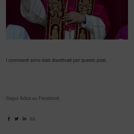
I commenti sono stati disattivati per questo post.
Segui Adoa su Facebook
Facebook
Twitter
Linkedin
Email