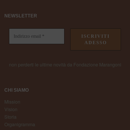
NEWSLETTER
non perderti le ultime novità da Fondazione Marangoni
CHI SIAMO
Mission
Vision
Storia
Organigramma