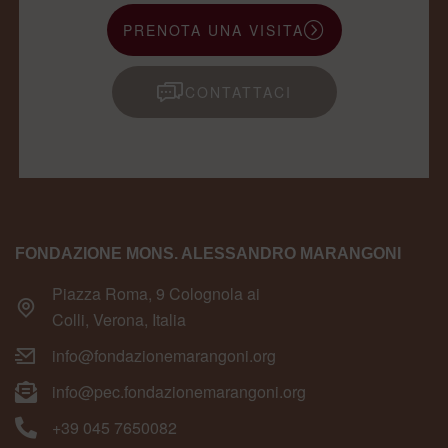
PRENOTA UNA VISITA
CONTATTACI
FONDAZIONE MONS. ALESSANDRO MARANGONI
Piazza Roma, 9 Colognola ai
Colli, Verona, Italia
info@fondazionemarangoni.org
info@pec.fondazionemarangoni.org
+39 045 7650082