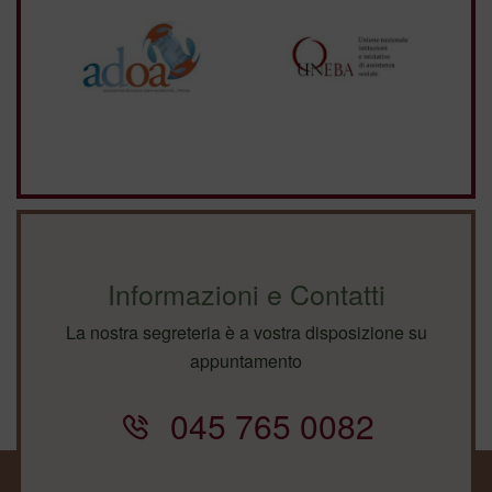
Informazioni e Contatti
La nostra segreteria è a vostra disposizione su
appuntamento
045 765 0082