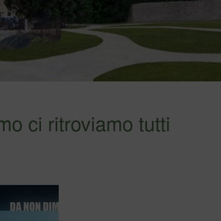
ci ritroviamo tutti