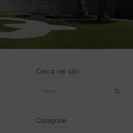
Cerca nel sito
Categorie