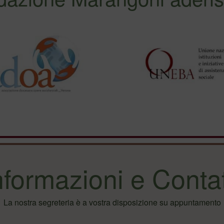
nformazioni e Contat
La nostra segreteria è a vostra disposizione su appuntamento