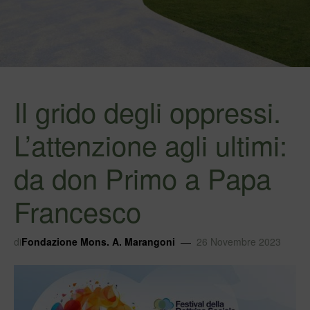
Il grido degli oppressi.
L’attenzione agli ultimi:
da don Primo a Papa
Francesco
di
Fondazione Mons. A. Marangoni
26 Novembre 2023