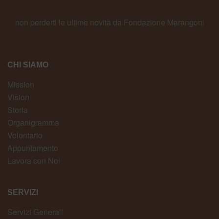
non perderti le ultime novità da Fondazione Marangoni
CHI SIAMO
Mission
Vision
Storia
Organigramma
Volontario
Appuntamento
Lavora con Noi
SERVIZI
Servizi Generali