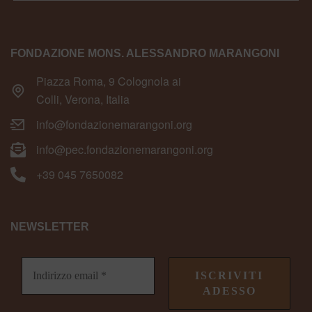
FONDAZIONE MONS. ALESSANDRO MARANGONI
Piazza Roma, 9 Colognola ai
Colli, Verona, Italia
info@fondazionemarangoni.org
info@pec.fondazionemarangoni.org
+39 045 7650082
NEWSLETTER