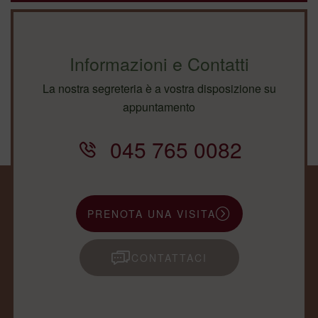
Informazioni e Contatti
La nostra segreteria è a vostra disposizione su
appuntamento
045 765 0082
PRENOTA UNA VISITA
CONTATTACI