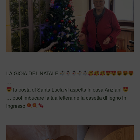
LA GIOIA DEL NATALE
…
la posta di Santa Lucia vi aspetta in casa Anziani
… puoi imbucare la tua lettera nella casetta di legno in
ingresso