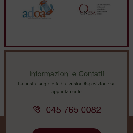
Informazioni e Contatti
La nostra segreteria è a vostra disposizione su
appuntamento
045 765 0082