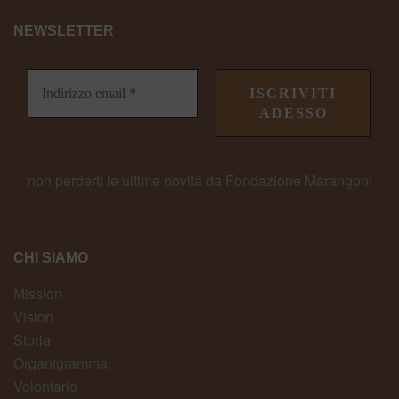
NEWSLETTER
non perderti le ultime novità da Fondazione Marangoni
CHI SIAMO
Mission
Vision
Storia
Organigramma
Volontario