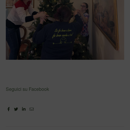
Seguici su Facebook
Facebook
Twitter
Linkedin
Email