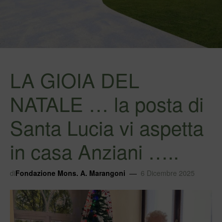
LA GIOIA DEL
NATALE … la posta di
Santa Lucia vi aspetta
in casa Anziani …..
di
Fondazione Mons. A. Marangoni
6 Dicembre 2025