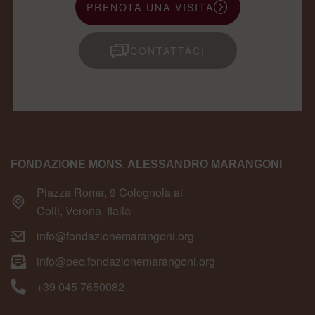
PRENOTA UNA VISITA
CONTATTACI
FONDAZIONE MONS. ALESSANDRO MARANGONI
Piazza Roma, 9 Colognola ai
Colli, Verona, Italia
info@fondazionemarangoni.org
info@pec.fondazionemarangoni.org
+39 045 7650082