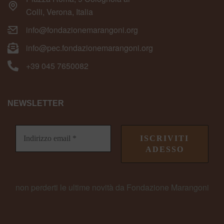
Colli, Verona, Italia
info@fondazionemarangoni.org
info@pec.fondazionemarangoni.org
+39 045 7650082
NEWSLETTER
non perderti le ultime novità da Fondazione Marangoni