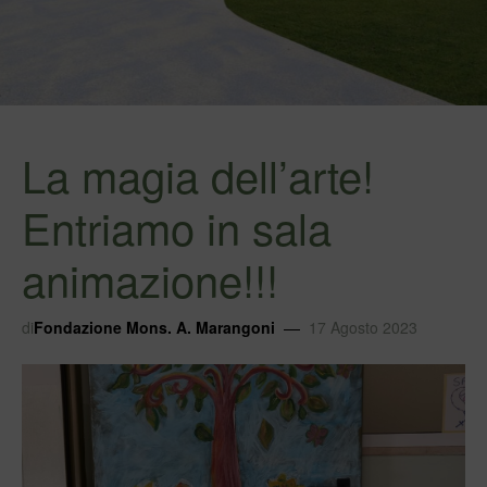
La magia dell’arte!
Entriamo in sala
animazione!!!
di
Fondazione Mons. A. Marangoni
17 Agosto 2023