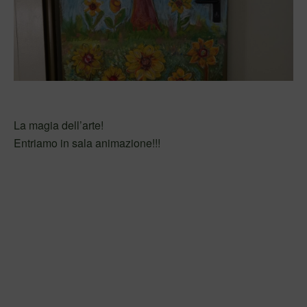
La magia dell’arte!
Entriamo in sala animazione!!!