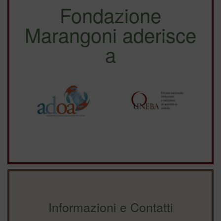
Fondazione
Marangoni aderisce
a
Informazioni e Contatti