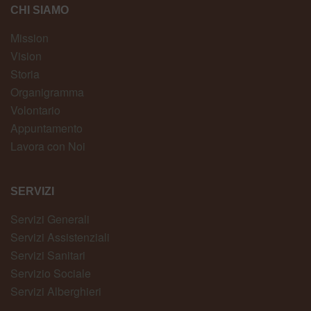
CHI SIAMO
Mission
Vision
Storia
Organigramma
Volontario
Appuntamento
Lavora con Noi
SERVIZI
Servizi Generali
Servizi Assistenziali
Servizi Sanitari
Servizio Sociale
Servizi Alberghieri