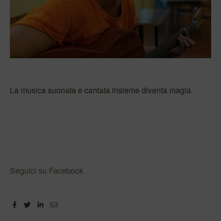
La musica suonata e cantata insieme diventa magia.
Seguici su Facebook
Facebook
Twitter
Linkedin
Email