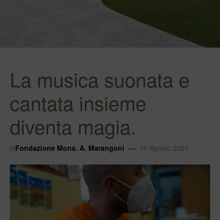
La musica suonata e
cantata insieme
diventa magia.
di
Fondazione Mons. A. Marangoni
19 Agosto 2023