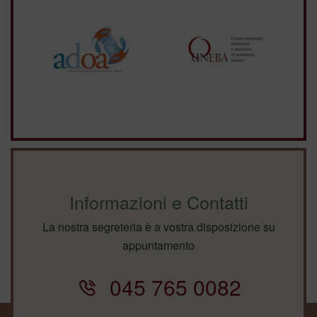
Informazioni e Contatti
La nostra segreteria è a vostra disposizione su
appuntamento
045 765 0082