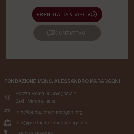
PRENOTA UNA VISITA
CONTATTACI
FONDAZIONE MONS. ALESSANDRO MARANGONI
Piazza Roma, 9 Colognola ai
Colli, Verona, Italia
info@fondazionemarangoni.org
info@pec.fondazionemarangoni.org
+39 045 7650082