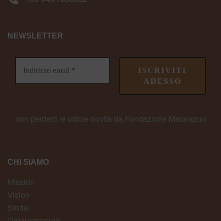
NEWSLETTER
non perderti le ultime novità da Fondazione Marangoni
CHI SIAMO
Mission
Vision
Storia
Organigramma