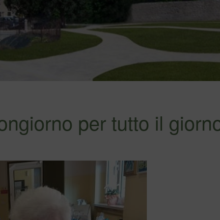
ngiorno per tutto il giorn