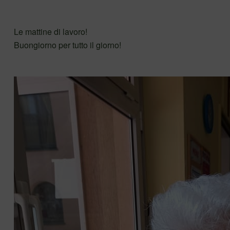
Le mattine di lavoro!
Buongiorno per tutto il giorno!