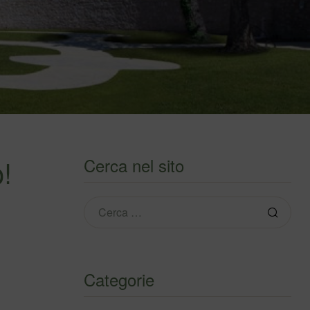
o!
Cerca nel sito
Categorie