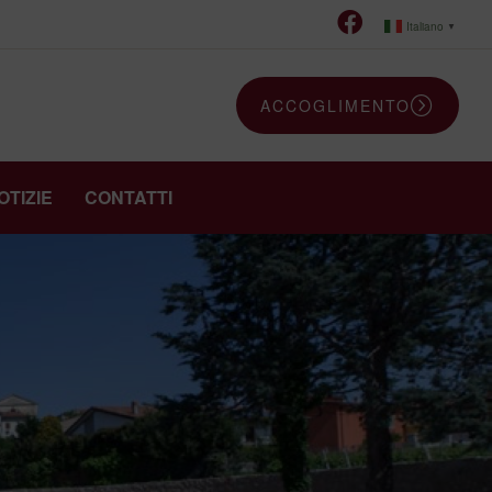
Italiano
▼
ACCOGLIMENTO
OTIZIE
CONTATTI