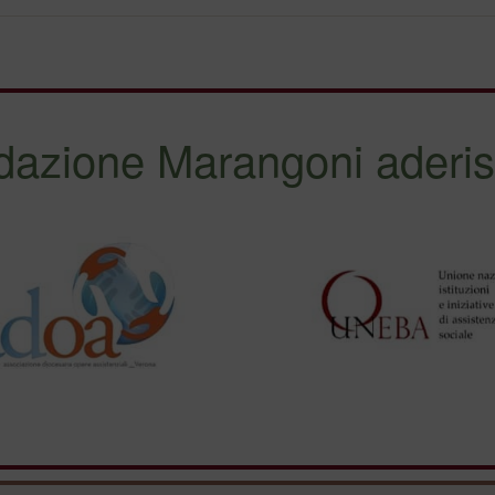
dazione Marangoni aderis