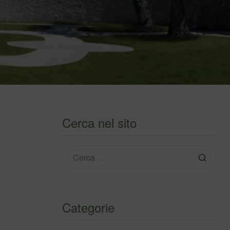
Cerca nel sito
Categorie