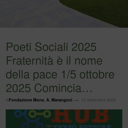
Poeti Sociali 2025
Fraternità è il nome
della pace 1/5 ottobre
2025 Comincia…
di
Fondazione Mons. A. Marangoni
12 Settembre 2025