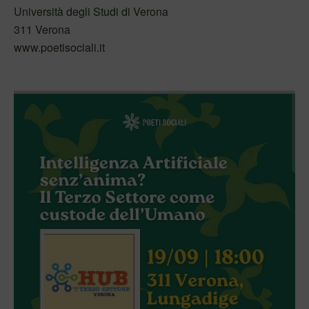
Università degli Studi di Verona
311 Verona
www.poetisociali.it