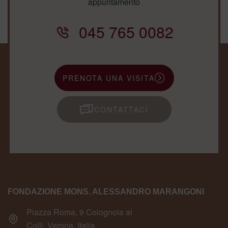
appuntamento
045 765 0082
PRENOTA UNA VISITA
CONTATTACI
FONDAZIONE MONS. ALESSANDRO MARANGONI
Piazza Roma, 9 Colognola ai
Colli, Verona, Italia