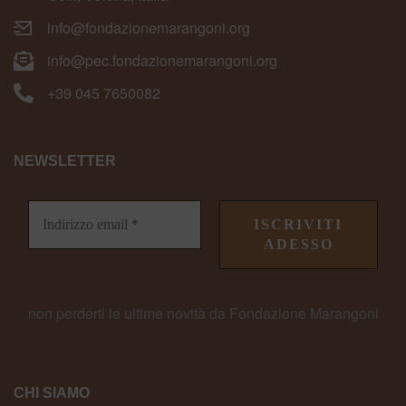
info@fondazionemarangoni.org
info@pec.fondazionemarangoni.org
+39 045 7650082
NEWSLETTER
non perderti le ultime novità da Fondazione Marangoni
CHI SIAMO