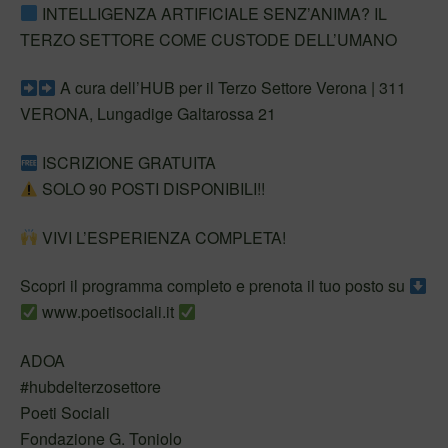
INTELLIGENZA ARTIFICIALE SENZ’ANIMA? IL
TERZO SETTORE COME CUSTODE DELL’UMANO
A cura dell’HUB per il Terzo Settore Verona | 311
VERONA, Lungadige Galtarossa 21
ISCRIZIONE GRATUITA
SOLO 90 POSTI DISPONIBILI!!
VIVI L’ESPERIENZA COMPLETA!
Scopri il programma completo e prenota il tuo posto su
www.poetisociali.it
ADOA
#hubdelterzosettore
Poeti Sociali
Fondazione G. Toniolo