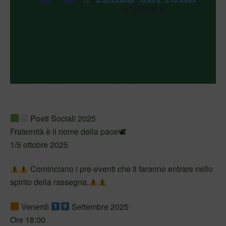
Poeti Sociali 2025
Fraternità è il nome della pace🕊
1/5 ottobre 2025
Cominciano i pre-eventi che ti faranno entrare nello
spirito della rassegna.
Venerdì
Settembre 2025
Ore 18:00