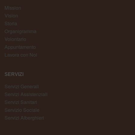
Mission
Vision
Storia
Organigramma
Volontario
Appuntamento
Lavora con Noi
SERVIZI
Servizi Generali
Servizi Assistenziali
Servizi Sanitari
Servizio Sociale
Servizi Alberghieri