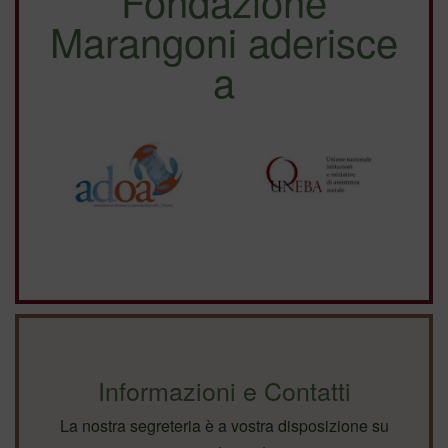
Fondazione
Marangoni aderisce
a
Informazioni e Contatti
La nostra segreteria è a vostra disposizione su