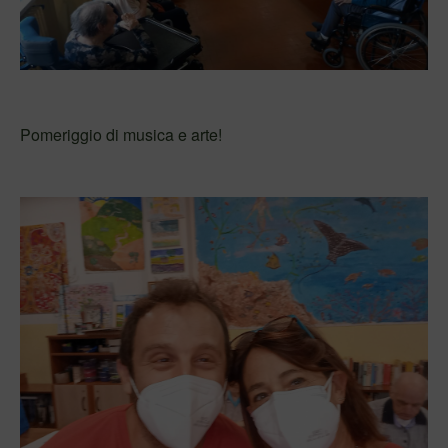
Pomeriggio di musica e arte!