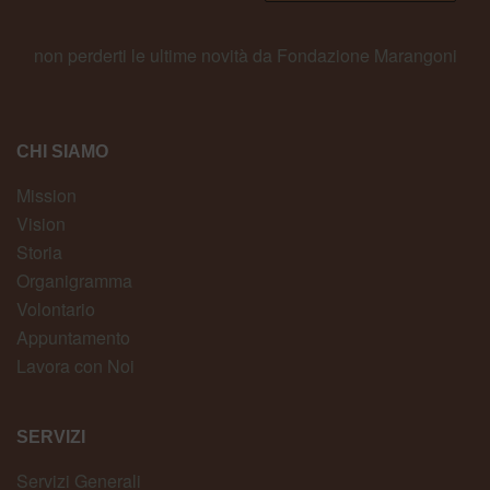
non perderti le ultime novità da Fondazione Marangoni
CHI SIAMO
Mission
Vision
Storia
Organigramma
Volontario
Appuntamento
Lavora con Noi
SERVIZI
Servizi Generali