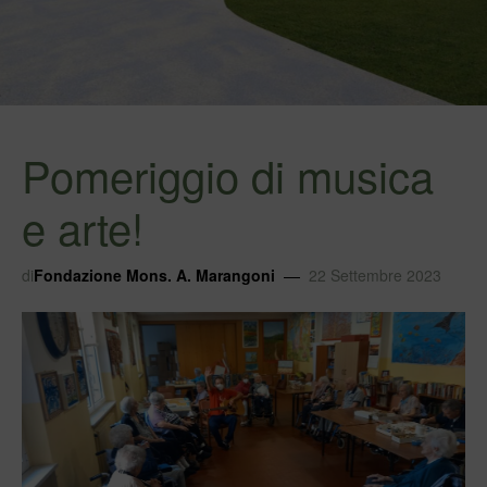
Pomeriggio di musica
e arte!
di
Fondazione Mons. A. Marangoni
22 Settembre 2023