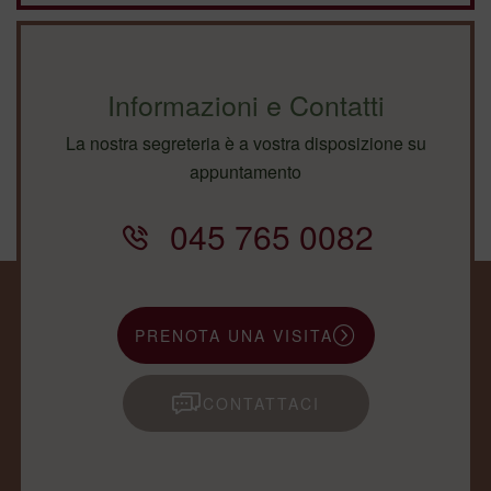
Informazioni e Contatti
La nostra segreteria è a vostra disposizione su
appuntamento
045 765 0082
PRENOTA UNA VISITA
CONTATTACI