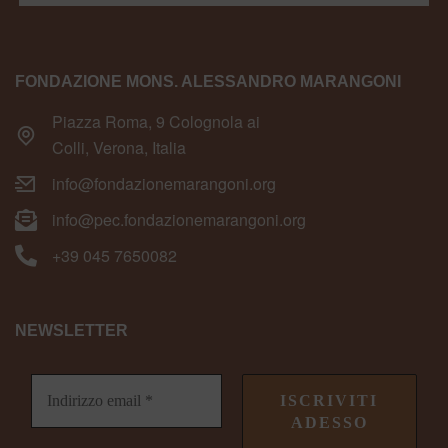
FONDAZIONE MONS. ALESSANDRO MARANGONI
Piazza Roma, 9 Colognola ai
Colli, Verona, Italia
info@fondazionemarangoni.org
info@pec.fondazionemarangoni.org
+39 045 7650082
NEWSLETTER