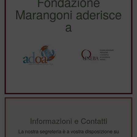
Fondazione
Marangoni aderisce
a
Informazioni e Contatti
La nostra segreteria è a vostra disposizione su