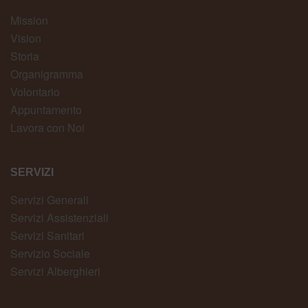
Mission
Vision
Storia
Organigramma
Volontario
Appuntamento
Lavora con Noi
SERVIZI
Servizi Generali
Servizi Assistenziali
Servizi Sanitari
Servizio Sociale
Servizi Alberghieri