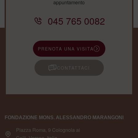
appuntamento
045 765 0082
PRENOTA UNA VISITA
CONTATTACI
FONDAZIONE MONS. ALESSANDRO MARANGONI
Piazza Roma, 9 Colognola ai
Colli, Verona, Italia