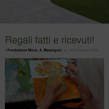
Regali fatti e ricevuti!
di
Fondazione Mons. A. Marangoni
18 Settembre 2023