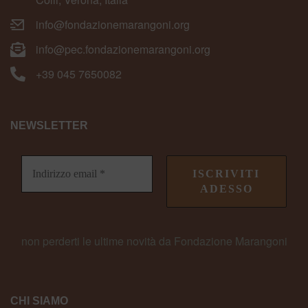
info@fondazionemarangoni.org
info@pec.fondazionemarangoni.org
+39 045 7650082
NEWSLETTER
non perderti le ultime novità da Fondazione Marangoni
CHI SIAMO