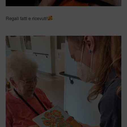
Regali fatti e ricevuti!