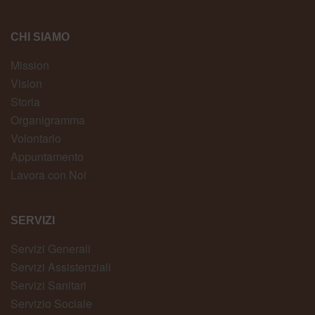
CHI SIAMO
Mission
Vision
Storia
Organigramma
Volontario
Appuntamento
Lavora con Noi
SERVIZI
Servizi Generali
Servizi Assistenziali
Servizi Sanitari
Servizio Sociale