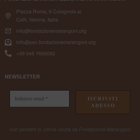
Piazza Roma, 9 Colognola ai
Colli, Verona, Italia
info@fondazionemarangoni.org
info@pec.fondazionemarangoni.org
+39 045 7650082
NEWSLETTER
non perderti le ultime novità da Fondazione Marangoni