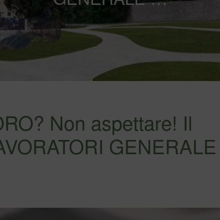
? Non aspettare! Il
LAVORATORI GENERALE