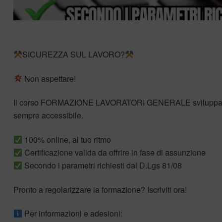
SICUREZZA SUL LAVORO?
Non aspettare!
Il corso FORMAZIONE LAVORATORI GENERALE sviluppato da Il
sempre accessibile.
100% online, al tuo ritmo
Certificazione valida da offrire in fase di assunzione
Secondo i parametri richiesti dal D.Lgs 81/08
Pronto a regolarizzare la formazione? Iscriviti ora!
Per informazioni e adesioni: