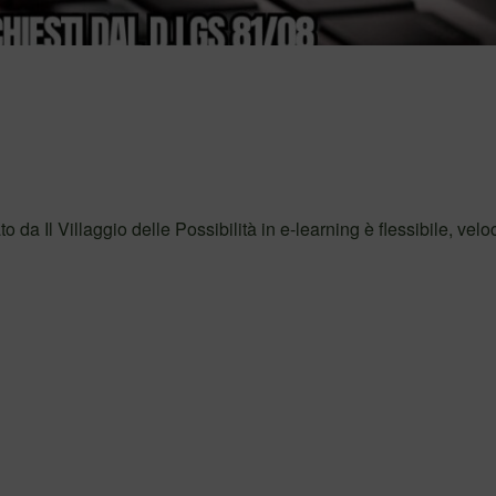
 Villaggio delle Possibilità in e-learning è flessibile, velo