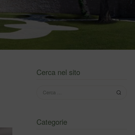
Cerca nel sito
Categorie