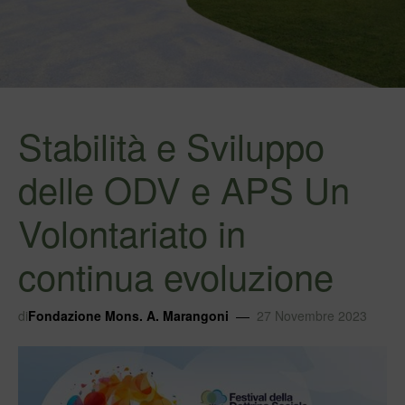
Stabilità e Sviluppo
delle ODV e APS Un
Volontariato in
continua evoluzione
di
Fondazione Mons. A. Marangoni
27 Novembre 2023