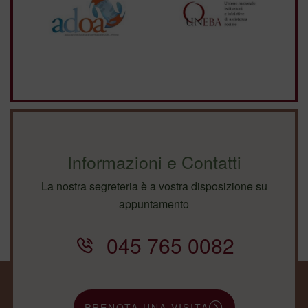
Informazioni e Contatti
La nostra segreteria è a vostra disposizione su
appuntamento
045 765 0082
PRENOTA UNA VISITA