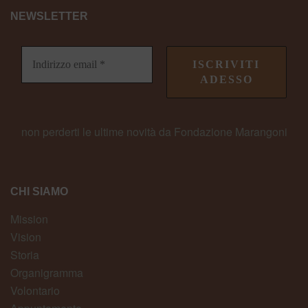
NEWSLETTER
non perderti le ultime novità da Fondazione Marangoni
CHI SIAMO
Mission
Vision
Storia
Organigramma
Volontario