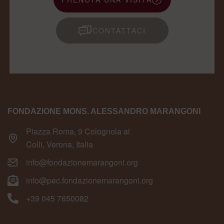
CONTATTACI
FONDAZIONE MONS. ALESSANDRO MARANGONI
Piazza Roma, 9 Colognola ai
Colli, Verona, Italia
info@fondazionemarangoni.org
info@pec.fondazionemarangoni.org
+39 045 7650082