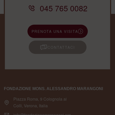
045 765 0082
PRENOTA UNA VISITA
CONTATTACI
FONDAZIONE MONS. ALESSANDRO MARANGONI
Piazza Roma, 9 Colognola ai
Colli, Verona, Italia
info@fondazionemarangoni.org