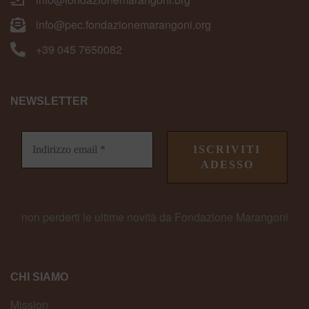
info@pec.fondazionemarangoni.org
+39 045 7650082
NEWSLETTER
non perderti le ultime novità da Fondazione Marangoni
CHI SIAMO
Mission