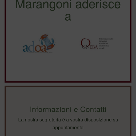
Marangoni aderisce
a
Informazioni e Contatti
La nostra segreteria è a vostra disposizione su
appuntamento