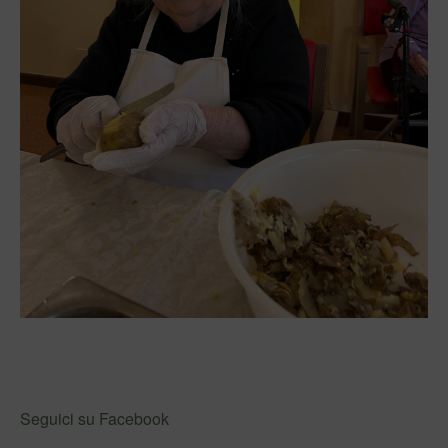
Seguici su Facebook