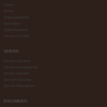
Vision
Storia
Organigramma
Volontario
Appuntamento
Lavora con Noi
SERVIZI
Servizi Generali
Servizi Assistenziali
Servizi Sanitari
Servizio Sociale
Servizi Alberghieri
DOCUMENTI