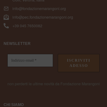
info@fondazionemarangoni.org
info@pec.fondazionemarangoni.org
+39 045 7650082
NEWSLETTER
non perderti le ultime novità da Fondazione Marangoni
CHI SIAMO