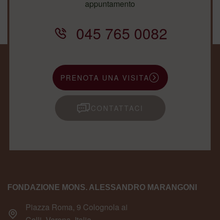
appuntamento
045 765 0082
PRENOTA UNA VISITA
CONTATTACI
FONDAZIONE MONS. ALESSANDRO MARANGONI
Piazza Roma, 9 Colognola ai
Colli, Verona, Italia