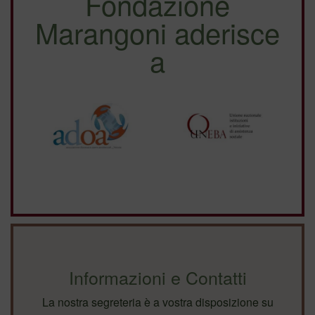
Fondazione
Marangoni aderisce
a
Informazioni e Contatti
La nostra segreteria è a vostra disposizione su