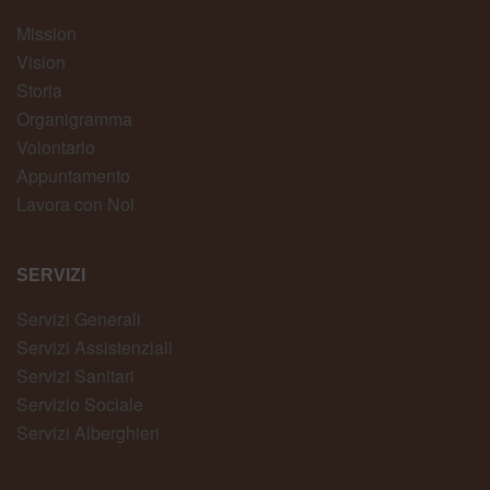
Mission
Vision
Storia
Organigramma
Volontario
Appuntamento
Lavora con Noi
SERVIZI
Servizi Generali
Servizi Assistenziali
Servizi Sanitari
Servizio Sociale
Servizi Alberghieri