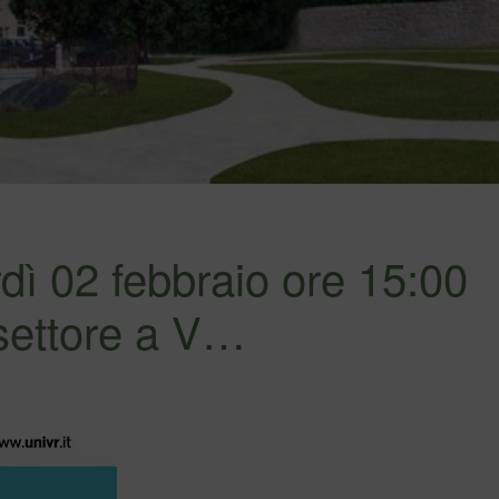
 02 febbraio ore 15:00
settore a V…