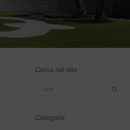
Cerca nel sito
Categorie