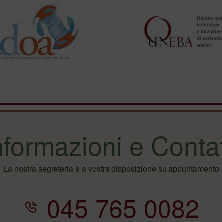
nformazioni e Contat
La nostra segreteria è a vostra disposizione su appuntamento
045 765 0082