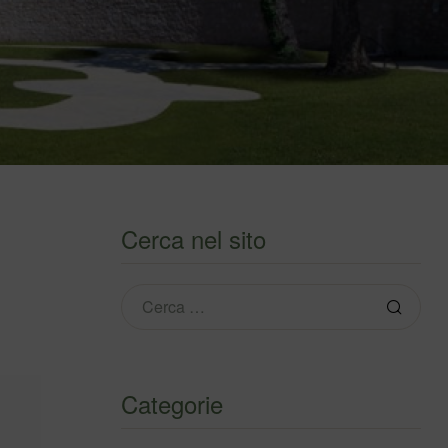
Cerca nel sito
Categorie