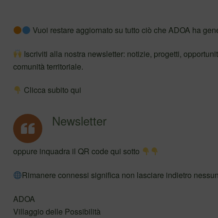
Vuoi restare aggiornato su tutto ciò che ADOA ha gene
Iscriviti alla nostra newsletter: notizie, progetti, opportuni
comunità territoriale.
Clicca subito qui
Newsletter
oppure inquadra il QR code qui sotto
Rimanere connessi significa non lasciare indietro nessu
ADOA
Villaggio delle Possibilità