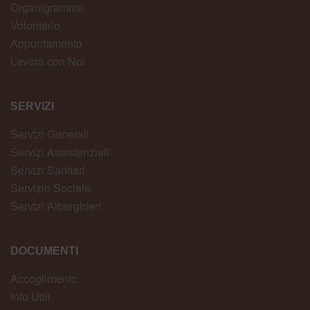
Organigramma
Volontario
Appuntamento
Lavora con Noi
SERVIZI
Servizi Generali
Servizi Assistenziali
Servizi Sanitari
Servizio Sociale
Servizi Alberghieri
DOCUMENTI
Accoglimento
Info Utili