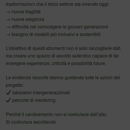
trasformazioni che il terzo settore sta vivendo oggi:
→ nuove fragilità
→ nuove esigenze
→ difficoltà nel coinvolgere le giovani generazioni
→ bisogno di modelli più inclusivi e sostenibili
L’obiettivo di questi strumenti non è solo raccogliere dati,
ma creare uno spazio di ascolto autentico capace di far
emergere esperienze, criticità e possibilità future.
Le evidenze raccolte stanno guidando tutte le azioni del
progetto:
laboratori intergenerazionali
percorsi di mentoring
Perché il cambiamento non si costruisce dall’alto.
Si costruisce ascoltando.