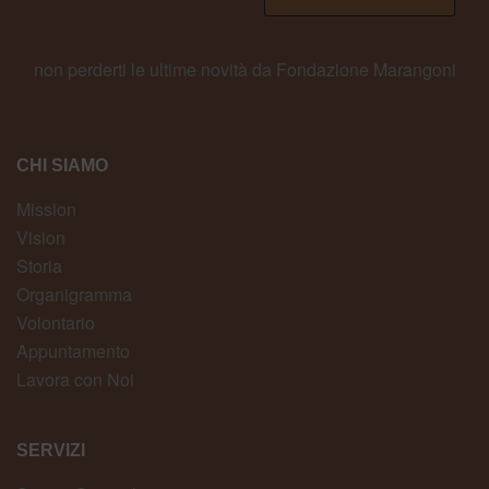
non perderti le ultime novità da Fondazione Marangoni
CHI SIAMO
Mission
Vision
Storia
Organigramma
Volontario
Appuntamento
Lavora con Noi
SERVIZI