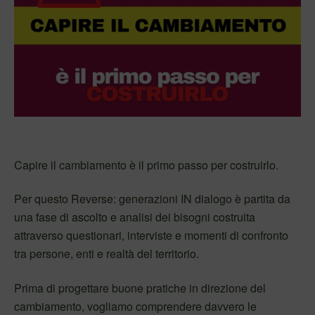
Capire il cambiamento è il primo passo per costruirlo.
Per questo Reverse: generazioni IN dialogo è partita da
una fase di ascolto e analisi dei bisogni costruita
attraverso questionari, interviste e momenti di confronto
tra persone, enti e realtà del territorio.
Prima di progettare buone pratiche in direzione del
cambiamento, vogliamo comprendere davvero le