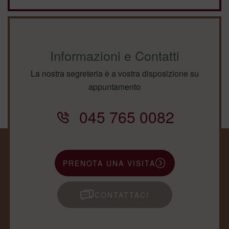
Informazioni e Contatti
La nostra segreteria è a vostra disposizione su
appuntamento
045 765 0082
PRENOTA UNA VISITA
CONTATTACI