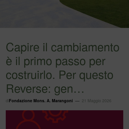
Capire il cambiamento
è il primo passo per
costruirlo. Per questo
Reverse: gen…
di
Fondazione Mons. A. Marangoni
21 Maggio 2026