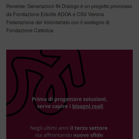
Reverse: Generazioni IN Dialogo è un progetto promosso
da Fondazione Edulife ADOA e CSV Verona
Federazione del Volontariato con il sostegno di
Fondazione Cattolica