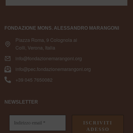
FONDAZIONE MONS. ALESSANDRO MARANGONI
Piazza Roma, 9 Colognola ai
Colli, Verona, Italia
info@fondazionemarangoni.org
info@pec.fondazionemarangoni.org
+39 045 7650082
NEWSLETTER