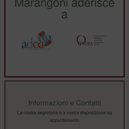
Marangoni aderisce
a
Informazioni e Contatti
La nostra segreteria è a vostra disposizione su
appuntamento