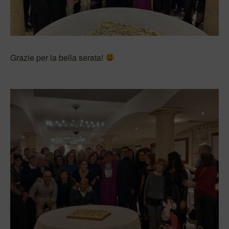
Grazie per la bella serata!