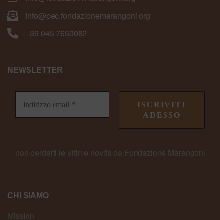
info@pec.fondazionemarangoni.org
+39 045 7650082
NEWSLETTER
non perderti le ultime novità da Fondazione Marangoni
CHI SIAMO
Mission