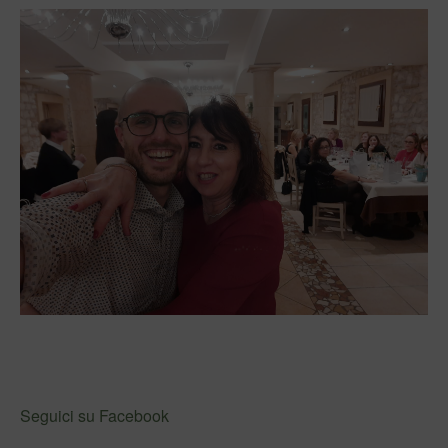
Seguici su Facebook