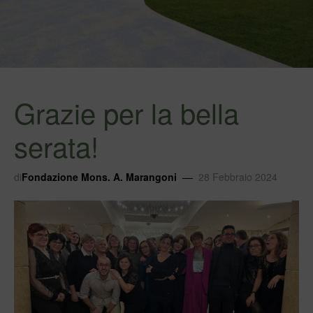
Grazie per la bella
serata!
di
Fondazione Mons. A. Marangoni
28 Febbraio 2024