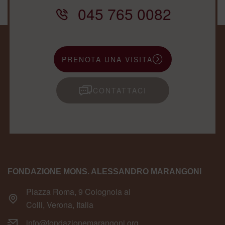
045 765 0082
PRENOTA UNA VISITA
CONTATTACI
FONDAZIONE MONS. ALESSANDRO MARANGONI
Piazza Roma, 9 Colognola ai
Colli, Verona, Italia
info@fondazionemarangoni.org