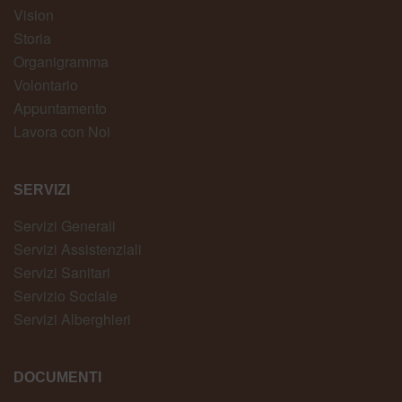
Vision
Storia
Organigramma
Volontario
Appuntamento
Lavora con Noi
SERVIZI
Servizi Generali
Servizi Assistenziali
Servizi Sanitari
Servizio Sociale
Servizi Alberghieri
DOCUMENTI