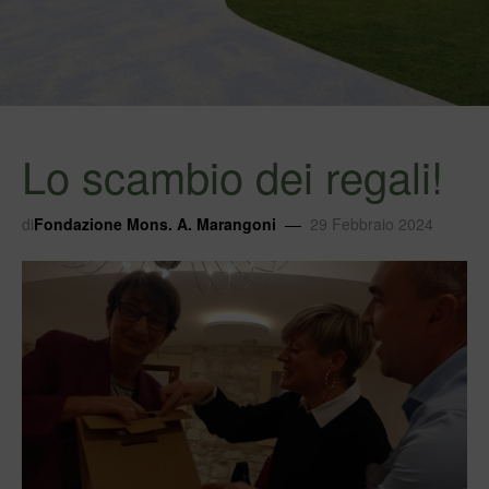
Lo scambio dei regali!
di
Fondazione Mons. A. Marangoni
29 Febbraio 2024