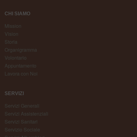
CHI SIAMO
Mission
Vision
Storia
Organigramma
Volontario
Appuntamento
Lavora con Noi
SERVIZI
Servizi Generali
Servizi Assistenziali
Servizi Sanitari
Servizio Sociale