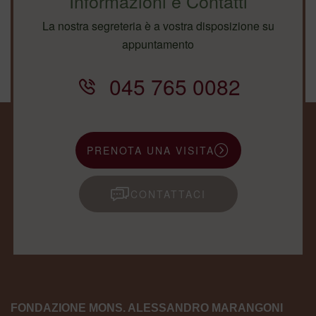
Informazioni e Contatti
La nostra segreteria è a vostra disposizione su
appuntamento
045 765 0082
PRENOTA UNA VISITA
CONTATTACI
FONDAZIONE MONS. ALESSANDRO MARANGONI