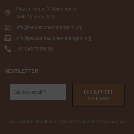
Piazza Roma, 9 Colognola ai
Colli, Verona, Italia
info@fondazionemarangoni.org
info@pec.fondazionemarangoni.org
+39 045 7650082
NEWSLETTER
non perderti le ultime novità da Fondazione Marangoni