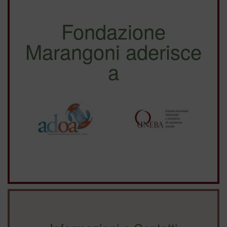
Fondazione
Marangoni aderisce
a