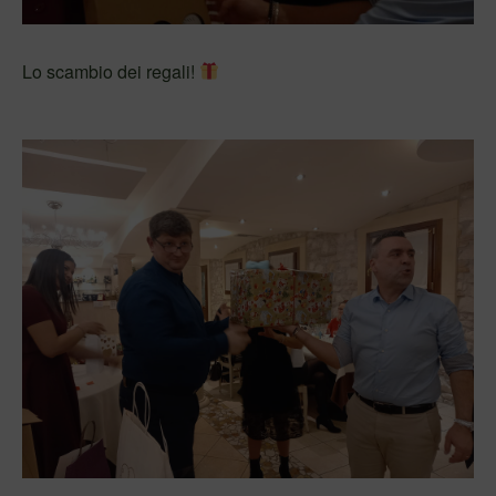
Lo scambio dei regali!