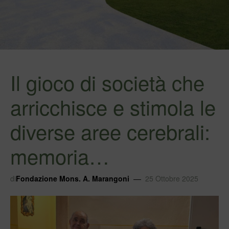
Il gioco di società che
arricchisce e stimola le
diverse aree cerebrali:
memoria…
di
Fondazione Mons. A. Marangoni
25 Ottobre 2025