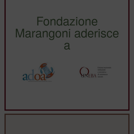
Fondazione
Marangoni aderisce
a