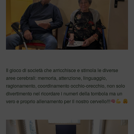
Il gioco di società che arricchisce e stimola le diverse
aree cerebrali: memoria, attenzione, linguaggio,
ragionamento, coordinamento occhio-orecchio, non solo
divertimento nel ricordare i numeri della tombola ma un
vero e proprio allenamento per il nostro cervello!!!