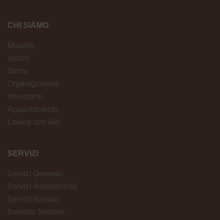
CHI SIAMO
Mission
Vision
Storia
Organigramma
Volontario
Appuntamento
Lavora con Noi
SERVIZI
Servizi Generali
Servizi Assistenziali
Servizi Sanitari
Servizio Sociale