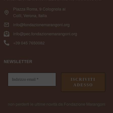
Piazza Roma, 9 Colognola ai
Colli, Verona, Italia
info@fondazionemarangoni.org
info@pec.fondazionemarangoni.org
+39 045 7650082
NEWSLETTER
non perderti le ultime novità da Fondazione Marangoni