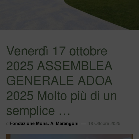
Venerdì 17 ottobre
2025 ASSEMBLEA
GENERALE ADOA
2025 Molto più di un
semplice …
di
Fondazione Mons. A. Marangoni
18 Ottobre 2025