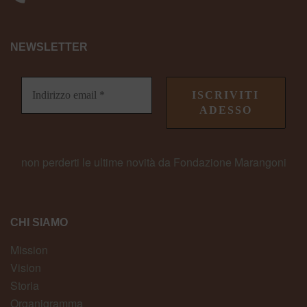
NEWSLETTER
non perderti le ultime novità da Fondazione Marangoni
CHI SIAMO
Mission
Vision
Storia
Organigramma