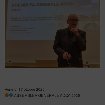
Venerdì 17 ottobre 2025
ASSEMBLEA GENERALE ADOA 2025