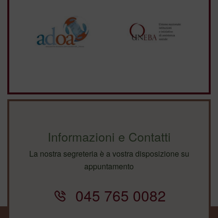
Informazioni e Contatti
La nostra segreteria è a vostra disposizione su
appuntamento
045 765 0082