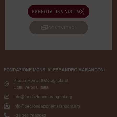
PRENOTA UNA VISITA
CONTATTACI
FONDAZIONE MONS. ALESSANDRO MARANGONI
Piazza Roma, 9 Colognola ai
Colli, Verona, Italia
info@fondazionemarangoni.org
info@pec.fondazionemarangoni.org
+39 045 7650082